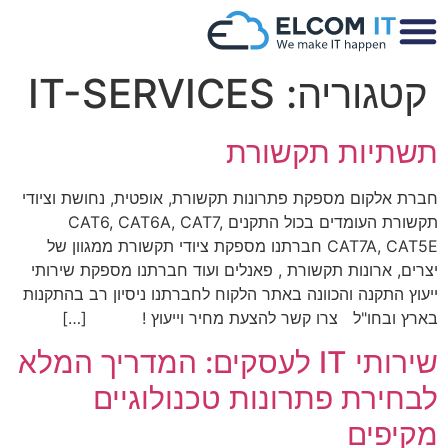
קטגוריה:
IT-SERVICES
תשתיות תקשורת
חברת אלקום מספקת פתרונות תקשורת, אופטית, נחושת וציודי
תקשורת העומדים בכול התקנים CAT6, CAT6A, CAT7,
CAT7A, CAT5E חברתנו מספקת ציודי תקשורת ממגוון של
יצרים, ארונות תקשורת , פאנלים ועוד חברתנו מספקת שירותי
ייעוץ התקנה והכוונה באתר הלקוח לחברתנו ניסיון רב בהתקנות
בארץ ובחו"ל צרו קשר להצעת מחיר וייעוץ ! […]
שירותי IT לעסקים: המדריך המלא
לבחירת פתרונות טכנולוגיים
מקיפים