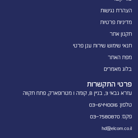
הצהרת נגישות
מדיניות פרטיות
תקנון אתר
תנאי שימוש שירות ענן פרטי
מפת האתר
בלוג מאמרים
פרטי התקשרות
עזרא גבאי 3, בניין B, קומה 1 מטרופארק, פתח תקווה
טלפון: 03-6440016
פקס: 03-7580870
hd@elcom.co.il