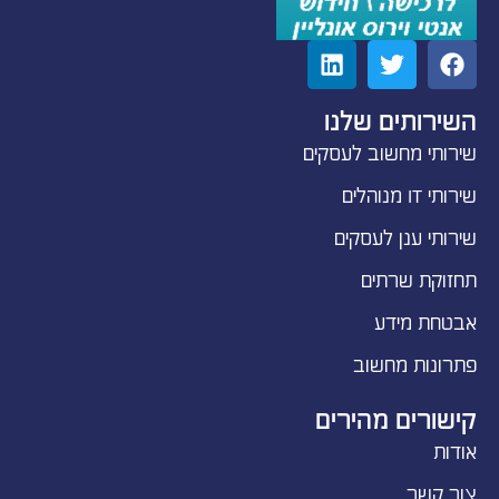
השירותים שלנו
שירותי מחשוב לעסקים
שירותי IT מנוהלים
שירותי ענן לעסקים
תחזוקת שרתים
אבטחת מידע
פתרונות מחשוב
קישורים מהירים
אודות
צור קשר