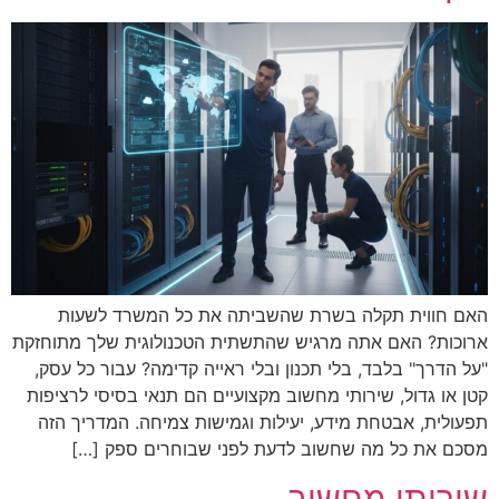
האם חווית תקלה בשרת שהשביתה את כל המשרד לשעות
ארוכות? האם אתה מרגיש שהתשתית הטכנולוגית שלך מתוחזקת
"על הדרך" בלבד, בלי תכנון ובלי ראייה קדימה? עבור כל עסק,
קטן או גדול, שירותי מחשוב מקצועיים הם תנאי בסיסי לרציפות
תפעולית, אבטחת מידע, יעילות וגמישות צמיחה. המדריך הזה
מסכם את כל מה שחשוב לדעת לפני שבוחרים ספק […]
שירותי מחשוב